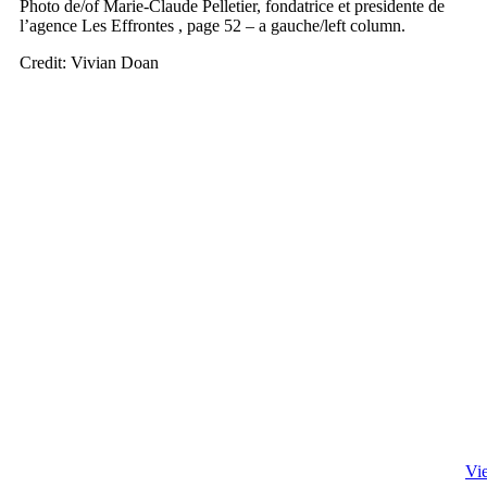
Photo de/of Marie-Claude Pelletier, fondatrice et presidente de
l’agence Les Effrontes , page 52 – a gauche/left column.
Credit: Vivian Doan
Vie