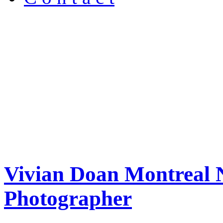
Vivian Doan Montreal N
Photographer