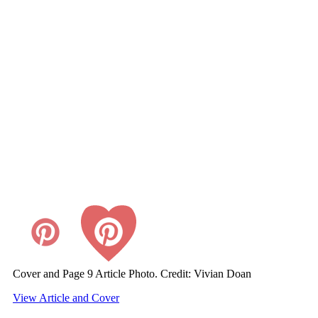
Cover and Page 9 Article Photo. Credit: Vivian Doan
View Article and Cover