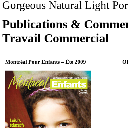
Gorgeous Natural Light Por
Publications & Commerc
Travail Commercial
Montréal Pour Enfants – Été 2009
Oh