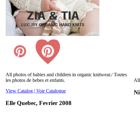
All photos of babies and children in organic knitwear./ Toutes
les photos de bebes et enfants.
All
View Catalog | Voir Catalogue
Ni
Elle Quebec, Fevrier 2008