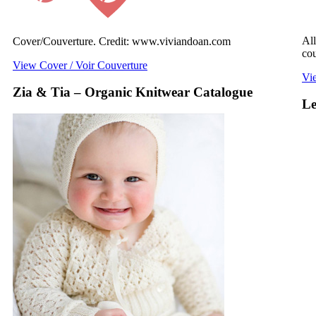
All
Cover/Couverture. Credit: www.viviandoan.com
co
View Cover / Voir Couverture
Vie
Zia & Tia – Organic Knitwear Catalogue
Le