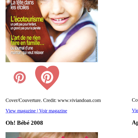
Co
Cover/Couverture. Credit: www.viviandoan.com
Vi
View magazine | Voir magazine
Ap
Oh! Bébé 2008