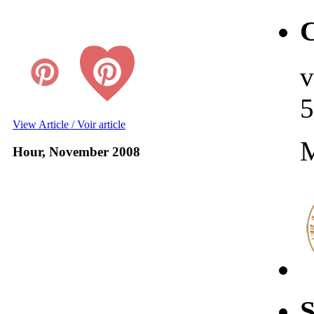
v
5
View Article / Voir article
Hour, November 2008