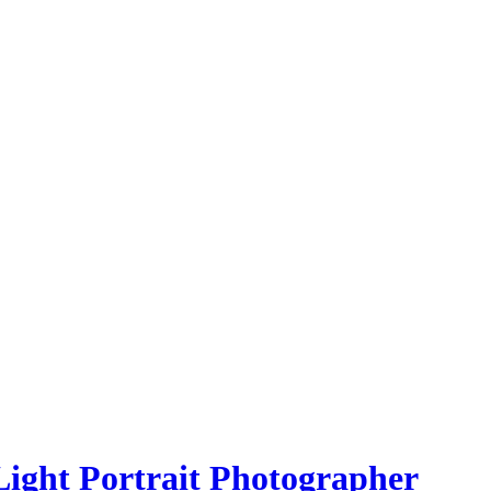
Light Portrait Photographer