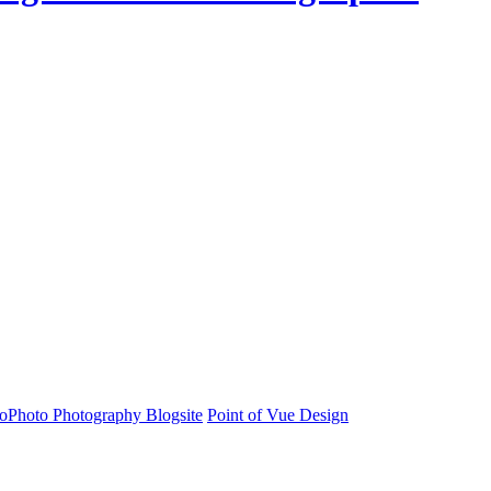
oPhoto Photography Blogsite
Point of Vue Design