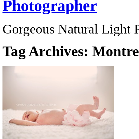
Photographer
Gorgeous Natural Light P
Tag Archives:
Montrea