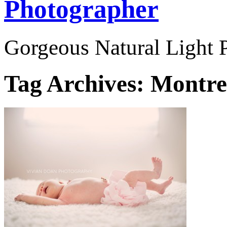
Photographer
Gorgeous Natural Light P
Tag Archives:
Montre