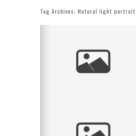
Tag Archives:
Natural light portrai