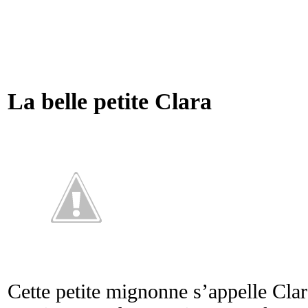
La belle petite Clara
Cette petite mignonne s’appelle Clara