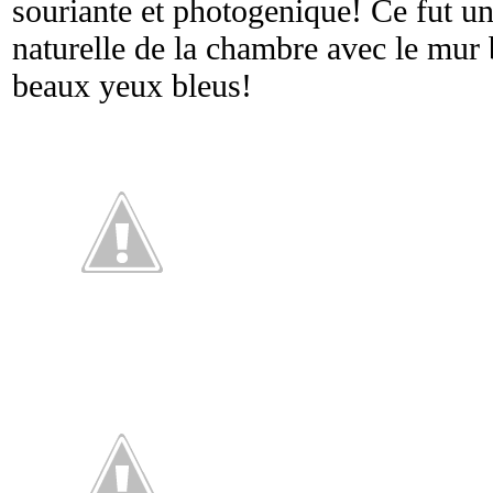
souriante et photogenique! Ce fut une
naturelle de la chambre avec le mur b
beaux yeux bleus!