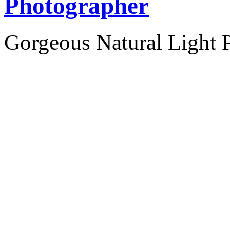
Photographer
Gorgeous Natural Light P