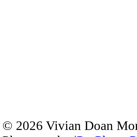
© 2026 Vivian Doan Montr